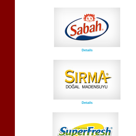
Details
Details