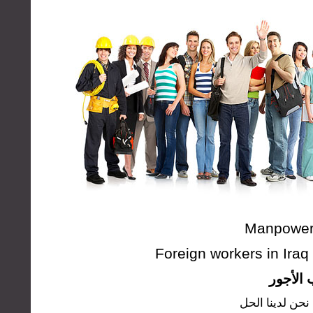
Manpower 
Foreign workers in Ira
الأجور
نحن لدينا الحل