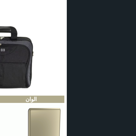
الوان