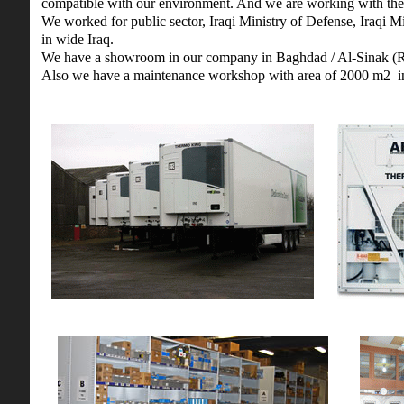
compatible with our environment. And we are working with th
We worked for public sector, Iraqi Ministry of Defense, Iraqi Min
in wide Iraq.
We have a showroom in our company in Baghdad / Al-Sinak (Ref
Also we have a maintenance workshop with area of 2000 m2 in 