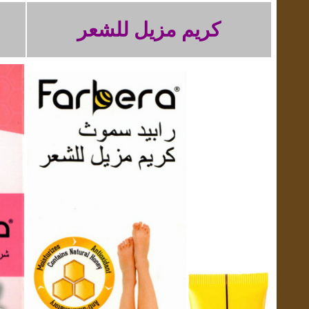
كريم مزيل للشعر