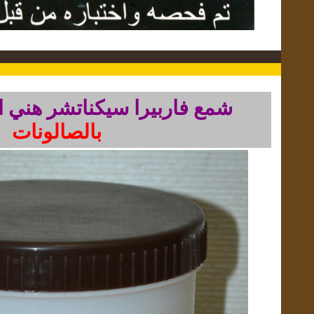
شمع فاربيرا سيكناتشر هني 
بالصالونات