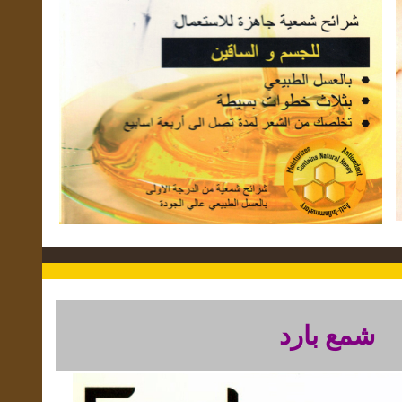
شمع بارد