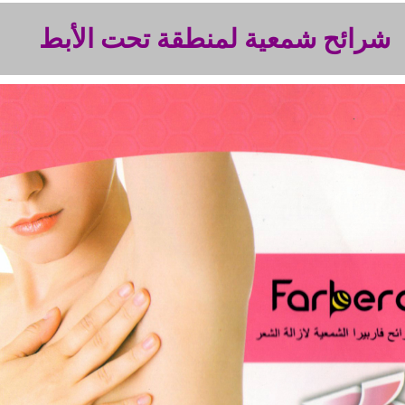
شرائح شمعية لمنطقة تحت الأبط