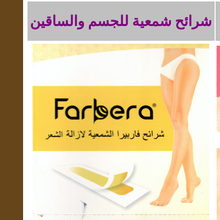
شرائح شمعية للجسم والساقين