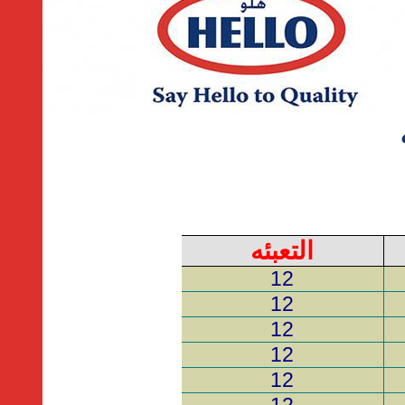
التعبئه
12
12
12
12
12