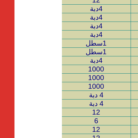
12
4دبة
4دبة
4دبة
4دبة
1سطل
1سطل
4دبة
1000
1000
1000
4 دبة
4 دبة
12
6
12