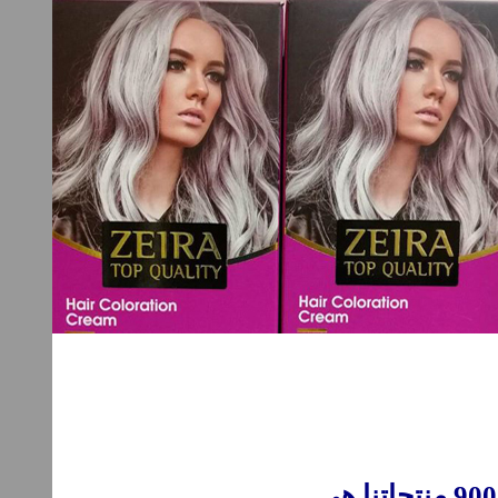
0
01 منتجاتنا هي