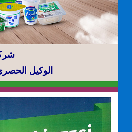
شركة
الوكيل الحصري