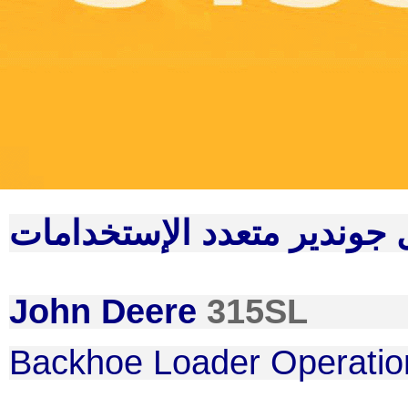
 جوندير متعدد الإستخدامات
John Deere
315SL
Backhoe Loader Operatio