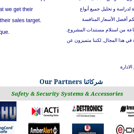
t we get their
. لدراسة و تحليل جميع أنواع
كم أفضل الأسعار المنافسة
their sales target.
que.
 في هذا المجال, لكننا متميزون عن
Our Partners
شركائنا
Safety & Security Systems
& Accessories