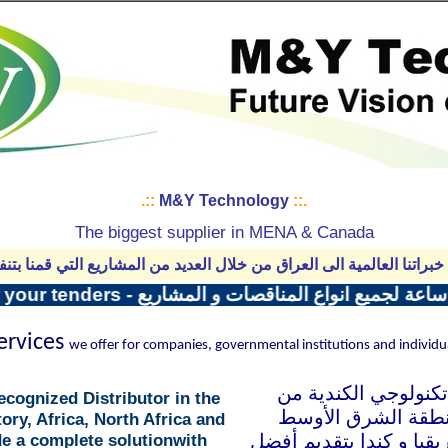
.::
M&Y Technology
::.
The biggest supplier in MENA & Canada
 خبراتنا العالمية الى العراق من خلال العديد من المشاريع التي قمنا بتنف
Get our 
ervices
we offer for companies, governmental institutions and individu
تكنولوجي الكندية من
cognized Distributor in the
نطقة الشرق الأوسط
ory, Africa, North Africa and
e a complete solution
with
,قيا و كندا بتقديم أفضل