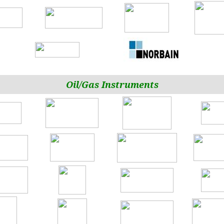
Oil/Gas Instruments