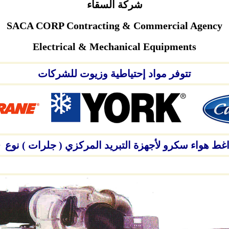
شركة السقاء
SACA CORP Contracting & Commercial Agency
C
Electrical & Mechanical Equipments
تتوفر مواد إحتياطية وزيوت للشركات
واغط هواء
سكرو
لأجهزة التبريد المركزي ( جلرات ) نوع