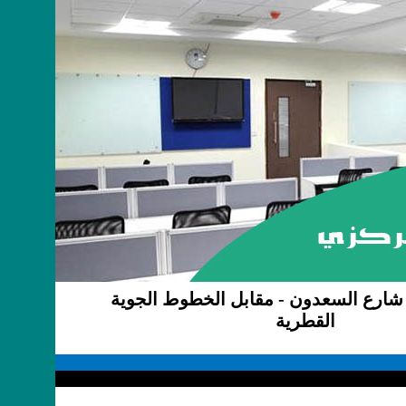
 شارع السعدون - مقابل الخطوط الجوية
القطرية