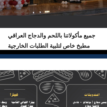
جميع مأكولاتنا باللحم والدجاج العراقي
مطبخ خاص لتلبية الطلبات الخارجية