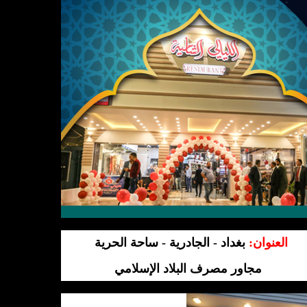
العنوان
:
بغداد - الجادرية - ساحة الحرية
مجاور مصرف البلاد الإسلامي