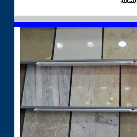
الشعلة