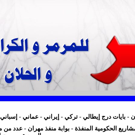
شاريع الحكومية المنفذة - بوابة منفذ مهران - عدد من