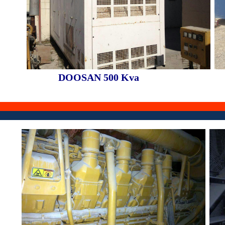
DOOSAN 500 Kva