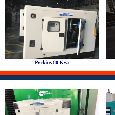
Perkins 80 Kva