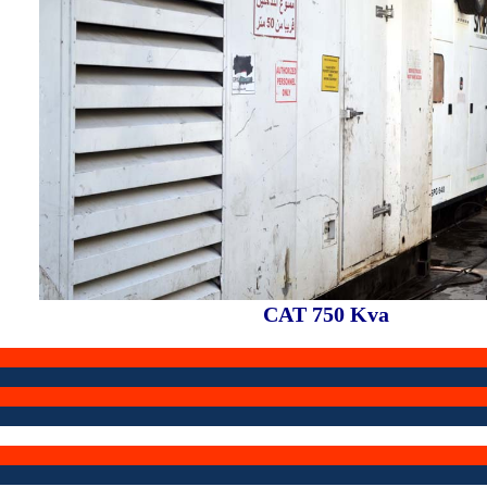
CAT 750 Kva