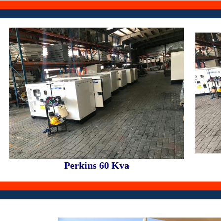
Perkins 60 Kva