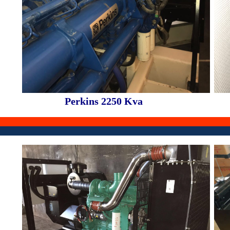
Perkins 2250 Kva