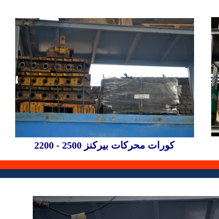
كورات محركات بيركنز 2500 - 2200