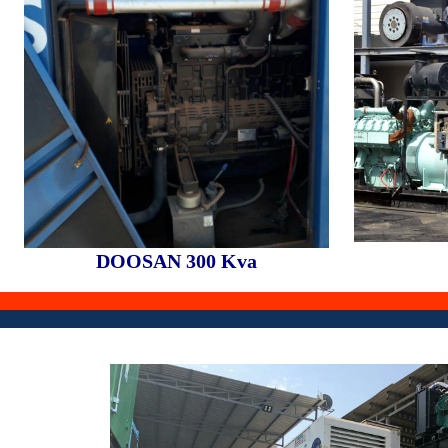
DOOSAN 300 Kva