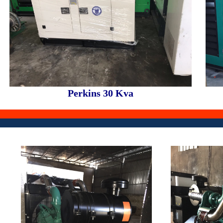
Perkins 30 Kva