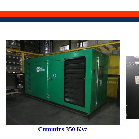
Cummins 350 Kva