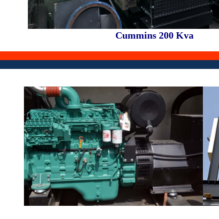
Cummins 200 Kva