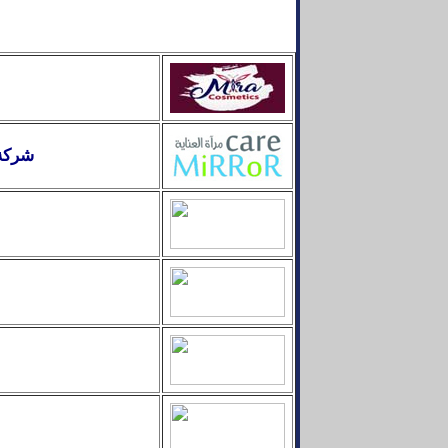
شركة 