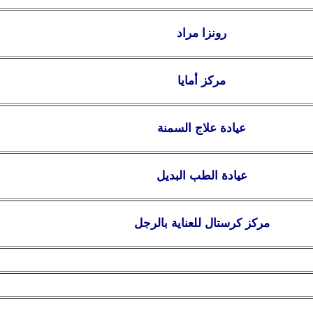
رونزا مراد
مركز أمايا
عيادة علاج السمنة
عيادة الطب البديل
مركز كرستال للعناية بالرجل