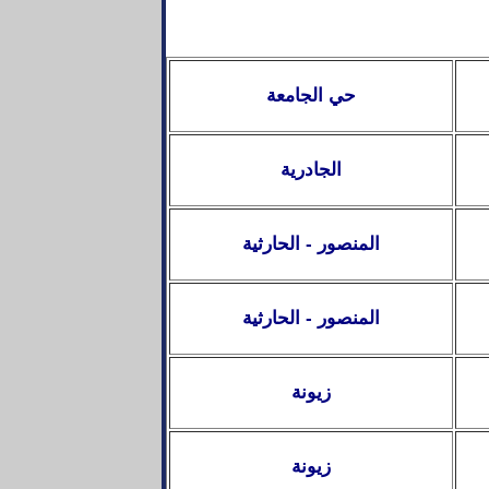
حي الجامعة
الجادرية
المنصور - الحارثية
المنصور - الحارثية
زيونة
زيونة