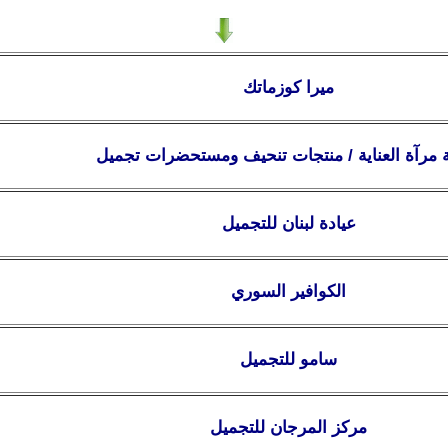
ميرا كوزماتك
مرآة العناية / منتجات تنحيف ومستحضرات تجميل
عيادة لبنان للتجميل
الكوافير السوري
سامو للتجميل
مركز المرجان للتجميل