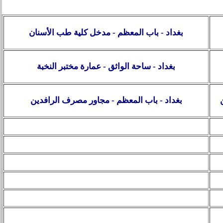
بغداد - باب المعظم - مدخل كلية طب الأسنان
بغداد - ساحة الواثق - عمارة مختبر النخبة
بغداد - باب المعظم - مجاور مصرف الرافدين