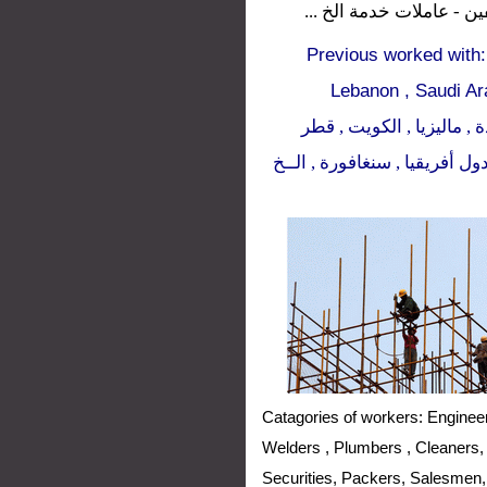
نظفين - عاملات خدمة الخ
Previous worked with:
Lebanon , Saudi Ara
ة , ماليزيا , الكويت , قطر
ول أفريقيا , سنغافورة , الــخ
Catagories of workers: Engineer
Welders ,
Plumbers
, Cleaners,
Securities, Packers, Salesmen,