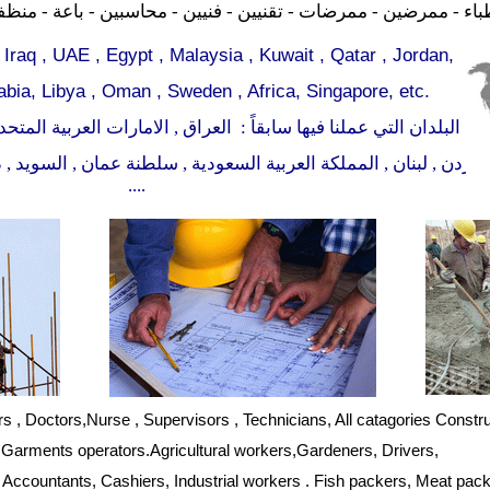
- اطباء - ممرضين - ممرضات - تقنيين - فنيين - محاسبين - باعة - م
 Iraq
,
UAE , Egypt , Malaysia , Kuwait , Qatar , Jordan,
bia, Libya , Oman , Sweden , Africa, Singapore, etc.
البلدان التي عملنا فيها سابقاً : العراق , الامارات العربية المتحد
الأردن , لبنان , المملكة العربية السعودية , سلطنة عمان , السويد , د
....
s , Doctors,Nurse , Supervisors , Technicians, All catagories
Constru
 Garments operators.Agricultural workers,Gardeners, Drivers,
 Accountants, Cashiers, Industrial workers . Fish packers, Meat pa