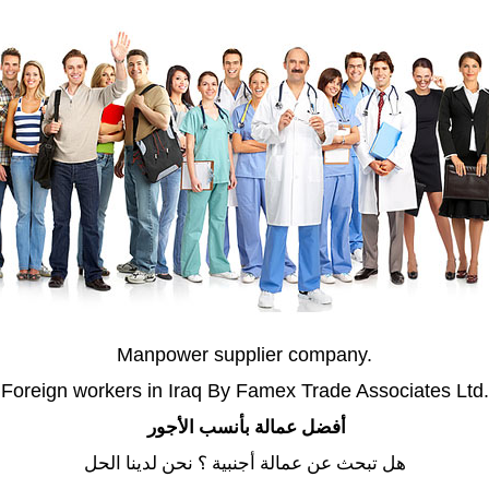
Manpower supplier company.
Foreign workers in Iraq By Famex Trade Associates
Ltd.
أفضل عمالة بأنسب الأجور
هل تبحث عن عمالة أجنبية ؟ نحن لدينا الحل