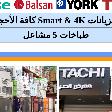
زيانات
Smart & 4K
كافة الأحج
طباخات 5 مشاعل