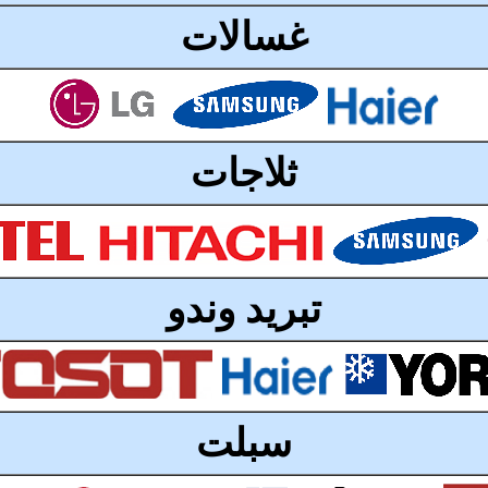
غسالات
ثلاجات
تبريد وندو
سبلت