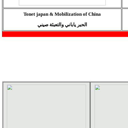
Tonet japan & Mobilization of China
الحبر ياباني والتعبئة صيني