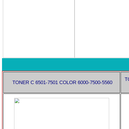
T
TONER C 6501-7501 COLOR 6000-7500-5560