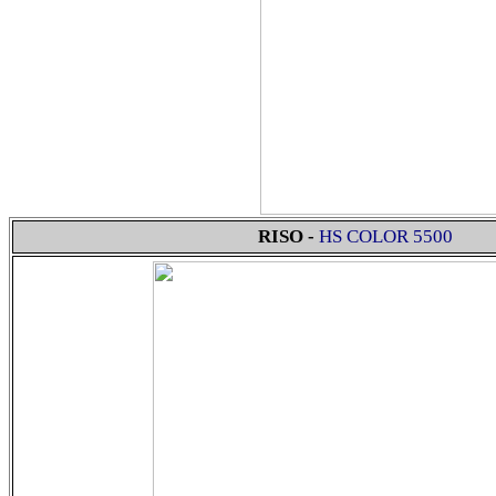
RISO -
HS
COLOR 5500