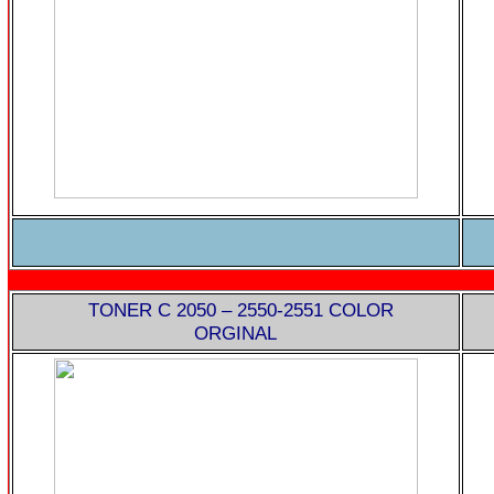
TONER C 2050 – 2550-2551 COLOR
ORGINAL