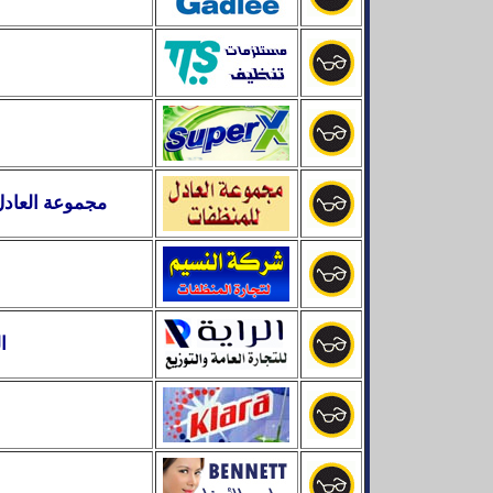
مجموعة العادل
ا