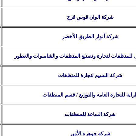
شركة الوان قوس قزح
شركة أنوار الطريق الأخضر
 للمنظفات لتجارة وتصنيع المنظفات والشامبوات والعطور
شركة النسيم لتجارة للمنظفات
لراية للتجارة العامة والتوزيع
/ قسم المنظفات
شركة الساعة للمنظفات
شركة جوهرة الأمير