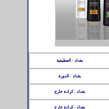
بغداد - العطيفية
بغداد - الدورة
بغداد - كرادة خارج
بغداد - كرادة خارج