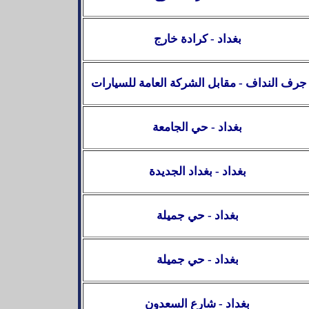
بغداد - كرادة خارج
جرف النداف - مقابل الشركة العامة للسيارات
بغداد -
حي الجامعة
بغداد - بغداد الجديدة
بغداد - حي جميلة
بغداد - حي جميلة
بغداد - شارع السعدون