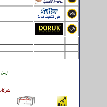
شركات