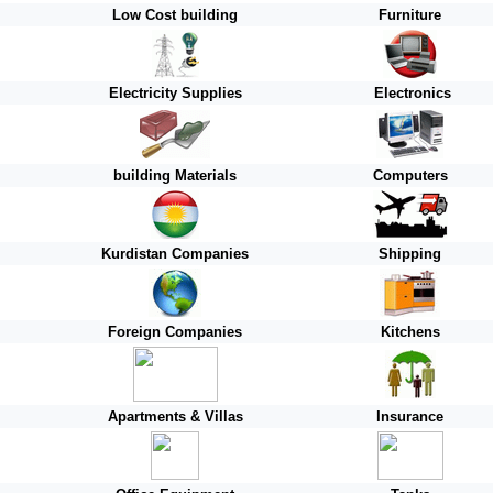
Low Cost building
Furniture
Electricity Supplies
Electronics
building Materials
Computers
Kurdistan
Companies
Shipping
Foreign
Companies
Kitchens
Apartments & Villas
Insurance