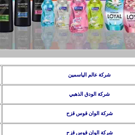
شركة عالم الياسمين
شركة الودق الذهبي
شركة الوان قوس قزح
شركة الوان قوس قزح