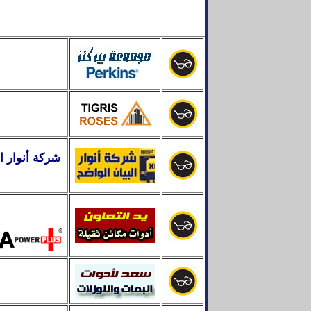
شركة أنوار ال