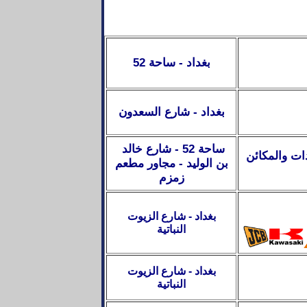
بغداد - ساحة 52
بغداد
-
شارع السعدون
ساحة 52 - شارع خالد
ات والمكائن
بن الوليد - مجاور مطعم
زمزم
بغداد - شارع الزيوت
النباتية
بغداد - شارع الزيوت
النباتية