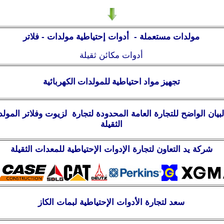
مولدات مستعملة -
أدوات إحتياطية مولدات -
فلاتر
أدوات مكائن ثقيلة
تجهيز مواد احتياطية للمولدات الكهربائية
بيان الواضح للتجارة العامة المحدودة
لتجارة لزيوت وفلاتر المولد
الثقيلة
شركة يد التعاون لتجارة الإدوات الإحتياطية للمعدات الثقيلة
سعد لتجارة الأدوات الإحتياطية لبمات الكاز