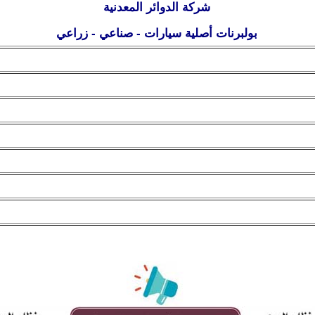
شركة الدوائر المعدنية
بولبرنات أصلية سيارات - صناعي - زراعي