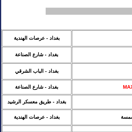
بغداد -
عرصات الهندية
بغداد - شارع الصناعة
بغداد - الباب الشرقي
بغداد - شارع الصناعة
MA
بغداد - طريق معسكر الرشيد
شمسة
بغداد - عرصات الهندية