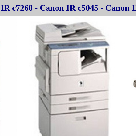
IR c7260 - Canon IR c5045 - Canon I