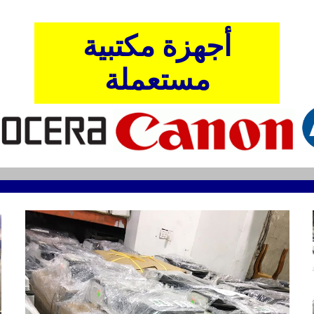
أجهزة مكتبية
مستعملة