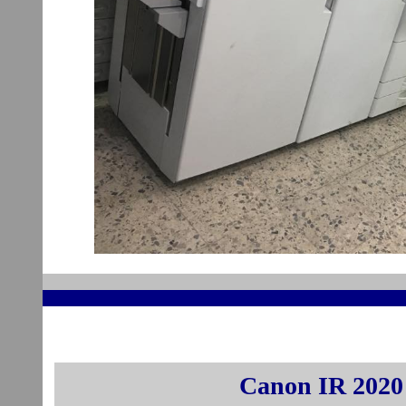
Canon IR 2020 