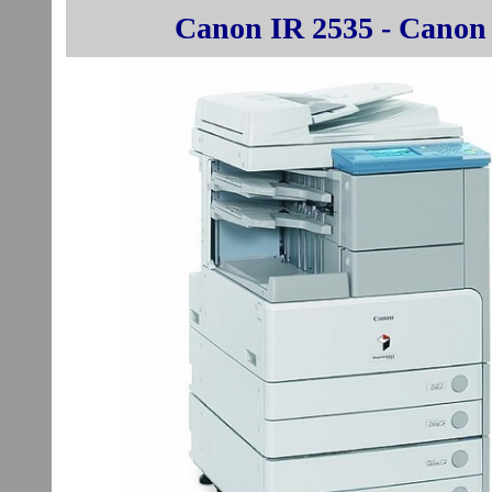
Canon IR 2535 - Canon 