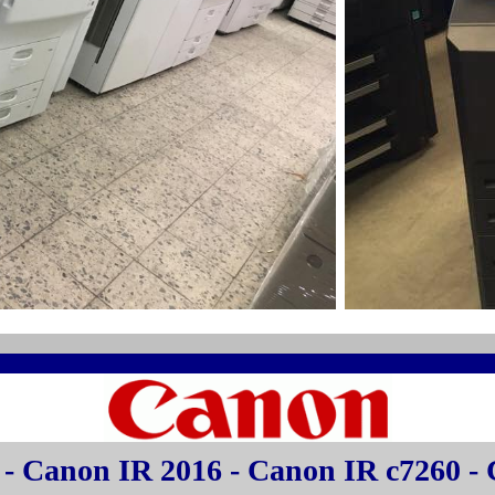
- Canon IR 2016 - Canon IR c7260 -